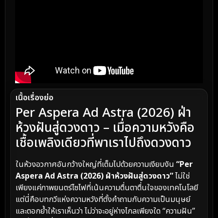
เนื้อเรื่องย่อ
Per Aspera Ad Astra (2026) ฝ่า
ห้วงฝันสู่ดวงดาว – เมื่อความหวังคือ
เชื้อเพลิงเดียวที่พาเราไปถึงดวงดาว
ในห้วงอวกาศอันกว้างใหญ่ที่เต็มไปด้วยความเงียบงัน
“Per
Aspera Ad Astra (2026) ฝ่าห้วงฝันสู่ดวงดาว”
ไม่ใช่
เพียงแค่ภาพยนตร์ไซไฟที่เน้นความตื่นตาตื่นใจของเทคโนโลยี
แต่นี่คือบทกวีแห่งความหวังที่ตั้งคำถามกับความเป็นมนุษย์
และตอกย้ำให้เราเห็นว่า ไม่ว่าจะอยู่ห่างไกลเพียงใด “ความฝัน”