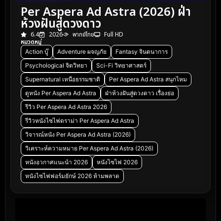
Per Aspera Ad Astra (2026) ฝ่า
ห้วงฝันสู่ดวงดาว
6.4
2026
พากย์ไทย
Full HD
หมวดหมู่
Action บู๊
Adventure ผจญภัย
Fantasy จินตนาการ
Psychological จิตวิทยา
Sci-Fi วิทยาศาสตร์
Supernatural เหนือธรรมชาติ
Per Aspera Ad Astra สนุกไหม
ดูหนัง Per Aspera Ad Astra
ฝ่าห้วงฝันสู่ดวงดาว เรื่องย่อ
รีวิว Per Aspera Ad Astra 2026
รีวิวหนังไซไฟดราม่า Per Aspera Ad Astra
วิจารณ์หนัง Per Aspera Ad Astra (2026)
วิเคราะห์ความหมาย Per Aspera Ad Astra (2026)
หนังอวกาศแนะนำ 2026
หนังไซไฟ 2026
หนังไซไฟฟอร์มยักษ์ 2026 ห้ามพลาด