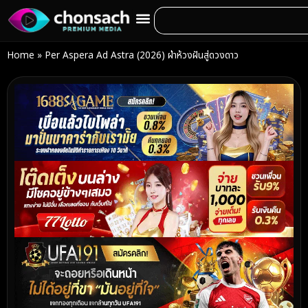
Home
»
Per Aspera Ad Astra (2026) ฝ่าห้วงฝันสู่ดวงดาว