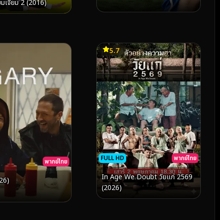
ยมเจี้ยม 2 (2016)
5.7
FULL HD
พากย์ไทย
พากย์ไทย
In Age We Doubt วัยแก่ 2569
26)
(2026)