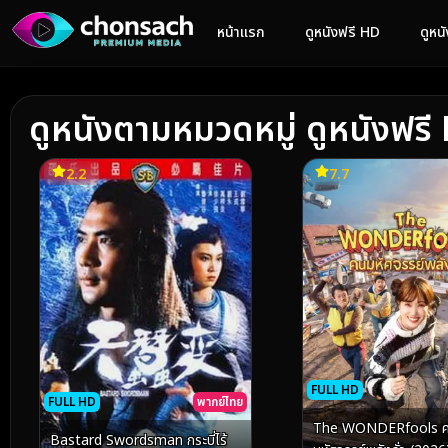
หน้าแรก
ดูหนังฟรี HD
ดูหน
ดูหนังตามหมวดหมู่ ดูหนังฟรี
2.2
7.7
FULL HD
FULL HD
พากย์ไทย
The WONDERfools 
Bastard Swordsman กระบี่ไร้