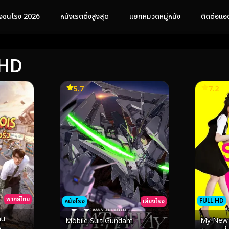
ังชนโรง 2026
หนังเรตติ้งสูงสุด
แยกหมวดหมู่หนัง
ติดต่อแอ
 HD
5.7
7.2
พากย์ไทย
FULL HD
หนังโรง
เสียงโรง
คน
My New S
Mobile Suit Gundam