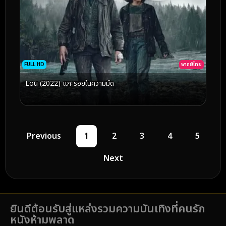
FULL HD
พากย์ไทย
Lou (2022) แกะรอยในความมืด
Previous
1
2
3
4
5
Next
ยินดีต้อนรับสู่แหล่งรวมความบันเทิงที่คนรัก
หนังห้ามพลาด