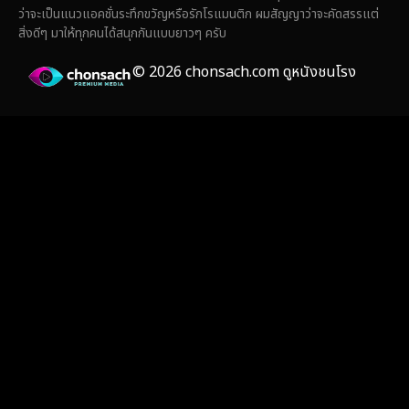
ว่าจะเป็นแนวแอคชั่นระทึกขวัญหรือรักโรแมนติก ผมสัญญาว่าจะคัดสรรแต่
สิ่งดีๆ มาให้ทุกคนได้สนุกกันแบบยาวๆ ครับ
© 2026 chonsach.com ดูหนังชนโรง