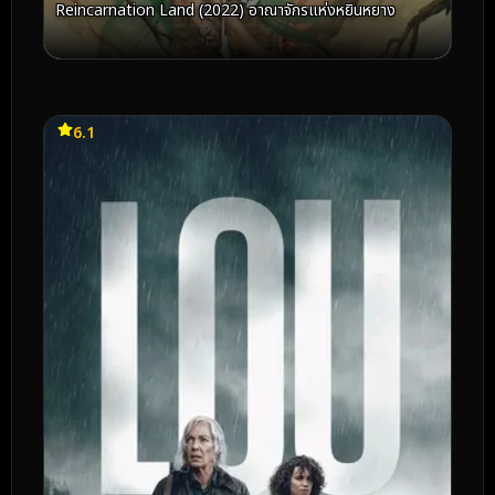
Reincarnation Land (2022) อาณาจักรแห่งหยินหยาง
6.1