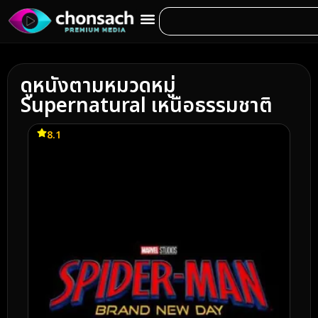
ดูหนังตามหมวดหมู่
Supernatural เหนือธรรมชาติ
8.1