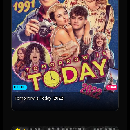
FULL HD
ซับไทย
Tomorrow is Today (2022)