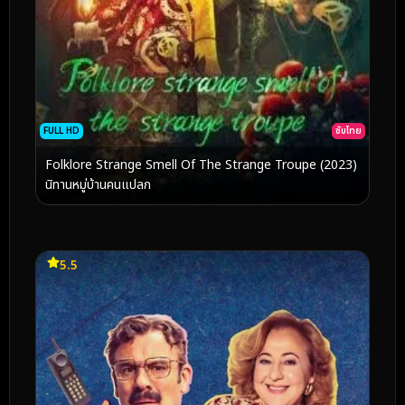
FULL HD
ซับไทย
Folklore Strange Smell Of The Strange Troupe (2023)
นิทานหมู่บ้านคนแปลก
5.5