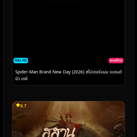
FULL HD
พากย์ไทย
Spider-Man Brand New Day (2026) สไปเดอร์แมน แบรนด์
นิว เดย์
6.7