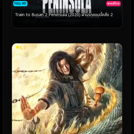
FULL HD
พากย์ไทย
Train to Busan 2 Peninsula (2020) ฝ่านรกซอมบี้คลั่ง 2
5.7