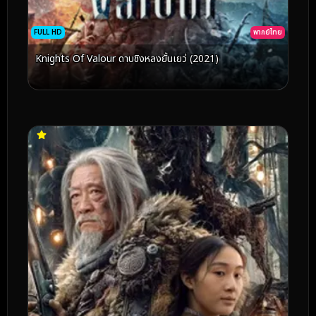
FULL HD
พากย์ไทย
Knights Of Valour ดาบชิงหลงยั้นเยว่ (2021)