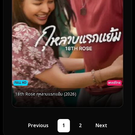
FULL HD
พากย์ไทย
18th Rose กุหลาบแรกแย้ม (2026)
Previous
1
2
Next