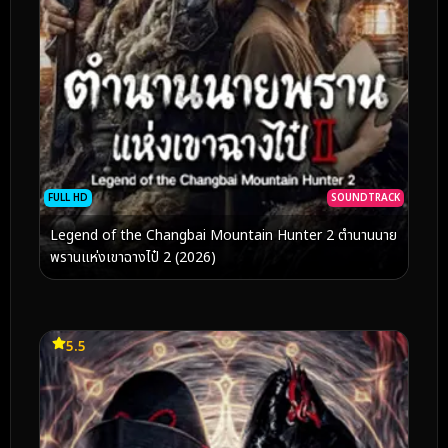
FULL HD
SOUNDTRACK
Legend of the Changbai Mountain Hunter 2 ตำนานนาย
พรานแห่งเขาฉางไป๋ 2 (2026)
5.5