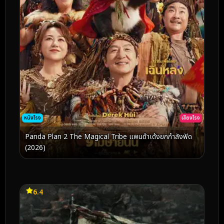
หนังโรง
เสียงโรง
Panda Plan 2 The Magical Tribe แพนด้าเด้งยกกำลังฟัด
(2026)
6.4