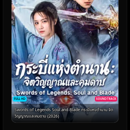
FULL HD
SOUNDTRACK
Swords of Legends Soul and Blade กระบี่แห่งตำนาน จิต
วิญญาณและคมดาบ (2026)