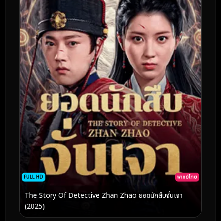
FULL HD
พากย์ไทย
The Story Of Detective Zhan Zhao ยอดนักสืบจั่นเจา
(2025)