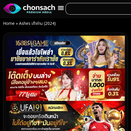
Home
»
Ashes เถ้าถ่าน (2024)