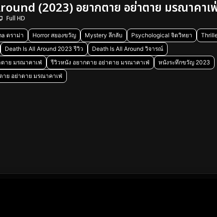
Around (2023) อยากตาย อย่าตาย มรณาคาเฟ
Full HD
a ดราม่า
Horror สยองขวัญ
Mystery ลึกลับ
Psychological จิตวิทยา
Thrill
Death Is All Around 2023 รีวิว
Death Is All Around วิจารณ์
่าตาย มรณาคาเฟ่
รีวิวหนัง อยากตาย อย่าตาย มรณาคาเฟ่
หนังระทึกขวัญ 2023
ตาย อย่าตาย มรณาคาเฟ่