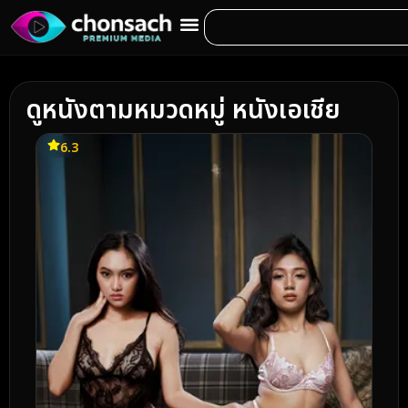
ดูหนังตามหมวดหมู่ หนังเอเชีย
6.3