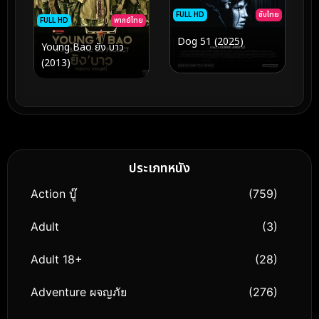
FULL HD
ซับไทย
FULL HD
พากย์ไทย
Dog 51 (2025)
Young Bao ยัง บาว
(2013)
ประเภทหนัง
Action บู๊
(759)
Adult
(3)
Adult 18+
(28)
Adventure ผจญภัย
(276)