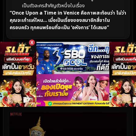
เป็นตัวละครสำคัญตัวหนึ่งในเรื่อง
“Once Upon a Time in Venice คือภาพสะท้อนว่า ไม่ว่า
คุณจะเก๋าแค่ไหน… เมื่อเป็นเรื่องของสมาชิกสี่ขาใน
ครอบครัว ทุกคนพร้อมที่จะเป็น ‘อหังการ’ ได้เสมอ”
X