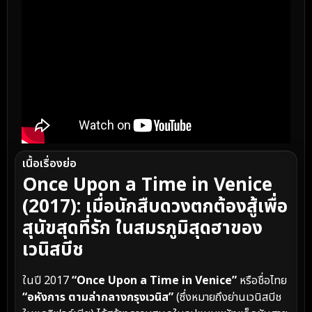
เนื้อเรื่องย่อ
Once Upon a Time in Venice
(2017): เมื่อนักสืบดวงตกต้องสู้เพื่อ
สุนัขสุดที่รัก ในสมรภูมิสุดฮาของ
เวนิสบีช
ในปี 2017
“Once Upon a Time in Venice”
หรือชื่อไทย
“อหังการ ตามล่ากลางกรุงเวนิส”
(ซึ่งหมายถึงย่านเวนิสบีช