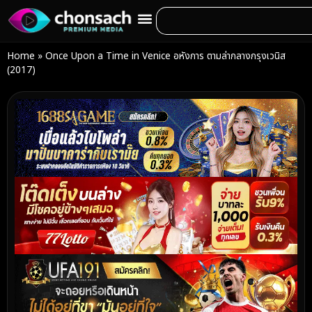
Home
»
Once Upon a Time in Venice อหังการ ตามล่ากลางกรุงเวนิส
(2017)