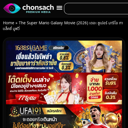
Home
»
The Super Mario Galaxy Movie (2026) เดอะ ซูเปอร์ มาริโอ กา
แล็คซี่ มูฟวี่