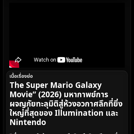
เนื้อเรื่องย่อ
The Super Mario Galaxy
Movie” (2026) มหากาพย์การ
ผจญภัยทะลุมิติสู่ห้วงอวกาศลึกที่ยิ่ง
ใหญ่ที่สุดของ Illumination และ
Nintendo