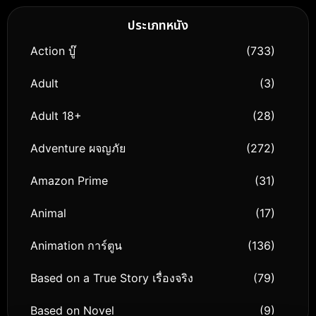
ประเภทหนัง
Action บู๊
(733)
Adult
(3)
Adult 18+
(28)
Adventure ผจญภัย
(272)
Amazon Prime
(31)
Animal
(17)
Animation การ์ตูน
(136)
Based on a True Story เรื่องจริง
(79)
Based on Novel
(9)