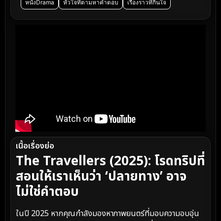
หนังDrama
หัวใจที่ตามหาคำตอบ
เรื่องราวที่กินใจ
เนื้อเรื่องย่อ
The Travellers (2025): โรดทริปที่
สอนให้เราเห็นว่า ‘ปลายทาง’ อาจ
ไม่ใช่คำตอบ
ในปี 2025 หากคุณกำลังมองหาภาพยนตร์ที่มอบความอบอุ่น