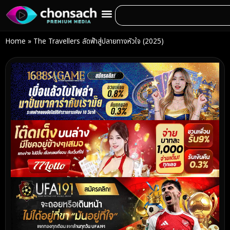
Home
»
The Travellers ลัดฟ้าสู่ปลายทางหัวใจ (2025)