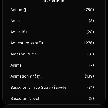
ประเภทหนัง
Action บู๊
(759)
Adult
(3)
Adult 18+
(28)
Adventure ผจญภัย
(276)
Amazon Prime
(31)
Animal
(17)
Animation การ์ตูน
(139)
Based on a True Story เรื่องจริง
(81)
Based on Novel
(9)