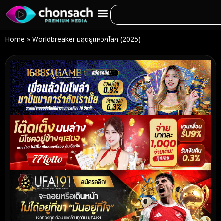
Home
»
Worldbreaker มฤตยูแหวกโลก (2025)