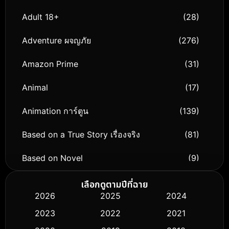
Adult 18+
(28)
Adventure ผจญภัย
(276)
Amazon Prime
(31)
Animal
(17)
Animation การ์ตูน
(139)
Based on a True Story เรื่องจริง
(81)
Based on Novel
(9)
Biography ชีวิตจริง
(76)
เลือกดูตามปีที่ฉาย
2026
2025
2024
Black Comedy
(316)
2023
2022
2021
Classic หนังคลาสสิก
(50)