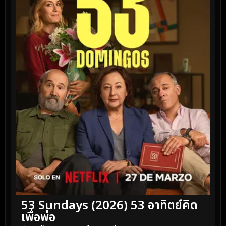
53 Sundays (2026) 53 อาทิตย์คิด
เพื่อพ่อ