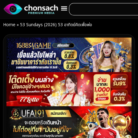
Home
»
53 Sundays (2026) 53 อาทิตย์คิดเพื่อพ่อ