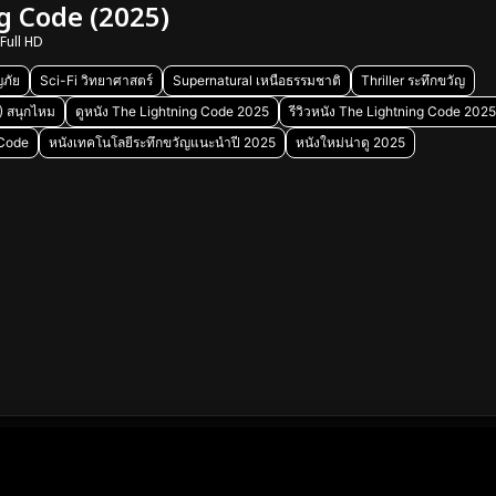
g Code (2025)
Full HD
ภัย
Sci-Fi วิทยาศาสตร์
Supernatural เหนือธรรมชาติ
Thriller ระทึกขวัญ
) สนุกไหม
ดูหนัง The Lightning Code 2025
รีวิวหนัง The Lightning Code 202
 Code
หนังเทคโนโลยีระทึกขวัญแนะนำปี 2025
หนังใหม่น่าดู 2025