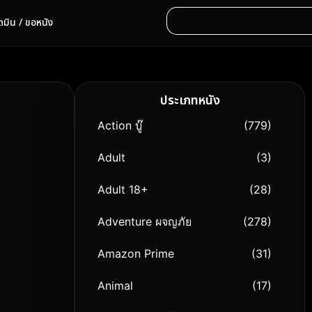
ดมิน / ขอหนัง
ประเภทหนัง
Action บู๊
(779)
Adult
(3)
Adult 18+
(28)
Adventure ผจญภัย
(278)
Amazon Prime
(31)
Animal
(17)