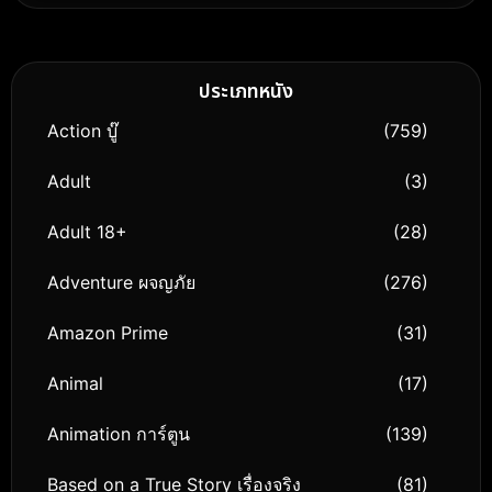
เดอะซีโร่ (2018)
ประเภทหนัง
Action บู๊
(759)
Adult
(3)
Adult 18+
(28)
Adventure ผจญภัย
(276)
Amazon Prime
(31)
Animal
(17)
Animation การ์ตูน
(139)
Based on a True Story เรื่องจริง
(81)