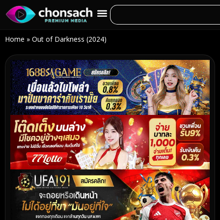
Home
»
Out of Darkness (2024)