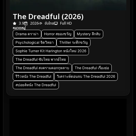
The Dreadful (2026)
3.9
2026
ซับไทย
Full HD
หมวดหมู่
Drama ดราม่า
Horror สยองขวัญ
Mystery ลึกลับ
Psychological จิตวิทยา
Thriller ระทึกขวัญ
Sophie Turner Kit Harington หนังใหม่ 2026
The Dreadful ซับไทย พากย์ไทย
The Dreadful สงครามดอกกุหลาบ
The Dreadful เรื่องย่อ
รีวิวหนัง The Dreadful
วิเคราะห์ตอนจบ The Dreadful 2026
สปอยล์หนัง The Dreadful