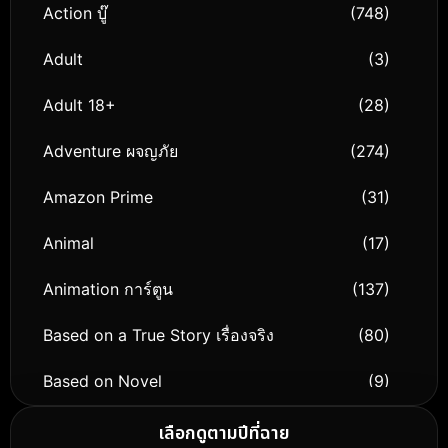
Action บู๊
(748)
Adult
(3)
Adult 18+
(28)
Adventure ผจญภัย
(274)
Amazon Prime
(31)
Animal
(17)
Animation การ์ตูน
(137)
Based on a True Story เรื่องจริง
(80)
Based on Novel
(9)
Biography ชีวิตจริง
(75)
เลือกดูตามปีที่ฉาย