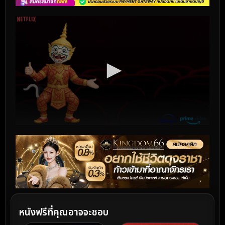
หนังฟรีที่คุณอาจจะชอบ