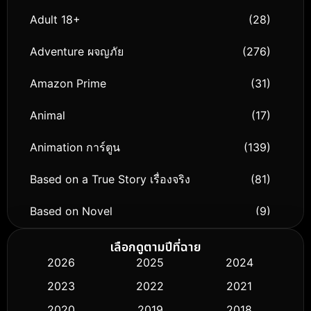
Adult 18+
(28)
Adventure ผจญภัย
(276)
Amazon Prime
(31)
Animal
(17)
Animation การ์ตูน
(139)
Based on a True Story เรื่องจริง
(81)
Based on Novel
(9)
Biography ชีวิตจริง
(76)
เลือกดูตามปีที่ฉาย
2026
2025
2024
Black Comedy
(316)
2023
2022
2021
Classic หนังคลาสสิก
(50)
2020
2019
2018