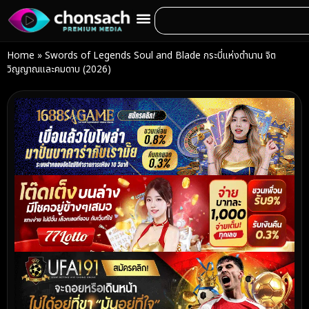
Home
»
Swords of Legends Soul and Blade กระบี่แห่งตำนาน จิต
วิญญาณและคมดาบ (2026)