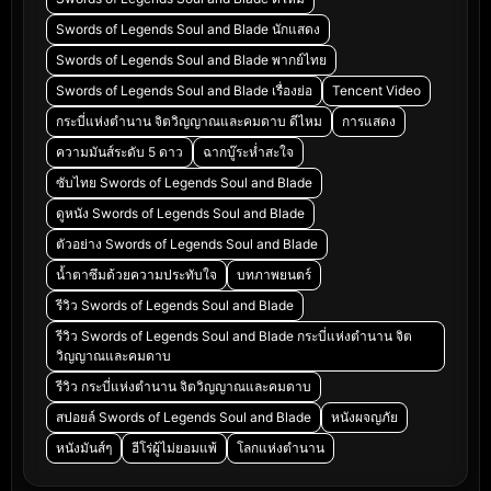
Swords of Legends Soul and Blade นักแสดง
Swords of Legends Soul and Blade พากย์ไทย
Swords of Legends Soul and Blade เรื่องย่อ
Tencent Video
กระบี่แห่งตำนาน จิตวิญญาณและคมดาบ ดีไหม
การแสดง
ความมันส์ระดับ 5 ดาว
ฉากบู๊ระห่ำสะใจ
ซับไทย Swords of Legends Soul and Blade
ดูหนัง Swords of Legends Soul and Blade
ตัวอย่าง Swords of Legends Soul and Blade
น้ำตาซึมด้วยความประทับใจ
บทภาพยนตร์
รีวิว Swords of Legends Soul and Blade
รีวิว Swords of Legends Soul and Blade กระบี่แห่งตำนาน จิต
วิญญาณและคมดาบ
รีวิว กระบี่แห่งตำนาน จิตวิญญาณและคมดาบ
สปอยล์ Swords of Legends Soul and Blade
หนังผจญภัย
หนังมันส์ๆ
ฮีโร่ผู้ไม่ยอมแพ้
โลกแห่งตำนาน