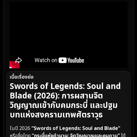
เนื้อเรื่องย่อ
Swords of Legends: Soul and
Blade (2026): การผสานจิต
วิญญาณเข้ากับคมกระบี่ และปฐม
บทแห่งสงครามเทพศัตราวุธ
ในปี 2026
“Swords of Legends: Soul and Blade”
หรือชื่อไทย
“กระบี่แห่งตำนาน: จิตวิญญาณและคมดาบ”
ได้