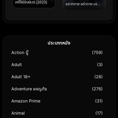
คดีโหดกลลวง (2023)
อยากตาย อย่าตาย มรณา
คาเฟ่ (2023)
ประเภทหนัง
Action บู๊
(759)
Adult
(3)
Adult 18+
(28)
Adventure ผจญภัย
(276)
Amazon Prime
(31)
Animal
(17)