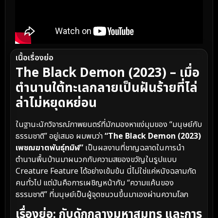
เนื้อเรื่องย่อ
The Black Demon (2023) – เมื่อ
ตำนานใต้ทะเลกลายเป็นฝันร้ายที่ไล่
ล่าไม่หยุดหย่อน
ในฐานะนักวิจารณ์ภาพยนตร์ที่มักมองหาแง่มุมของ “มนุษย์กับ
ธรรมชาติ” อยู่เสมอ ผมพบว่า
“The Black Demon (2023)
เพชฌฆาตพันธุ์ทมิฬ”
เป็นผลงานที่ชาญฉลาดในการนำ
ตำนานพื้นบ้านมาผนวกกับความสยองขวัญในรูปแบบ
Creature Feature ได้อย่างเข้มข้น นี่ไม่ใช่แค่หนังฉลามกัด
คนทั่วไป แต่มันคือการเผชิญหน้ากับ “ความแค้นของ
ธรรมชาติ” ที่มนุษย์เป็นผู้จุดชนวนขึ้นมาเองผ่านความโลภ
เรื่องย่อ: กับดักกลางมหาสมุทร และการ