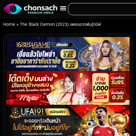
Home
»
The Black Demon (2023) เพชฌฆาตพันธุ์ทมิฬ