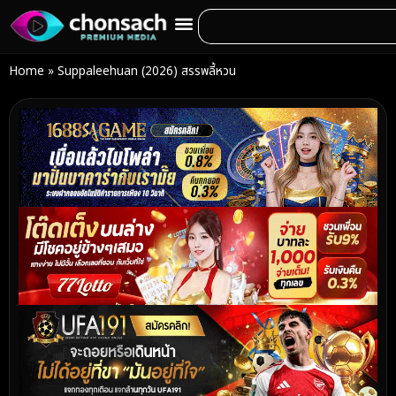
Home
»
Suppaleehuan (2026) สรรพลี้หวน