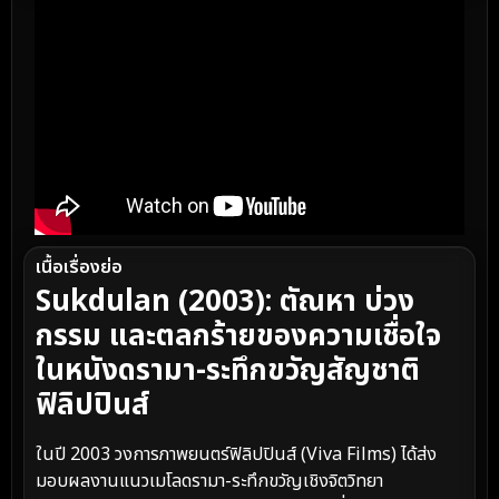
เนื้อเรื่องย่อ
Sukdulan (2003): ตัณหา บ่วง
กรรม และตลกร้ายของความเชื่อใจ
ในหนังดรามา-ระทึกขวัญสัญชาติ
ฟิลิปปินส์
ในปี 2003 วงการภาพยนตร์ฟิลิปปินส์ (Viva Films) ได้ส่ง
มอบผลงานแนวเมโลดรามา-ระทึกขวัญเชิงจิตวิทยา