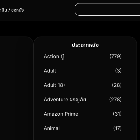
ดมิน / ขอหนัง
ประเภทหนัง
Action บู๊
(779)
Adult
(3)
Adult 18+
(28)
Adventure ผจญภัย
(278)
Amazon Prime
(31)
Animal
(17)