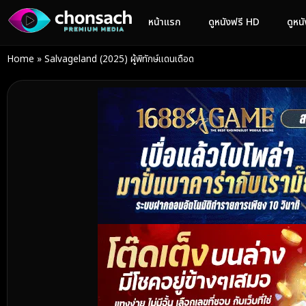
หน้าแรก
ดูหนังฟรี HD
ดูหน
Home
»
Salvageland (2025) ผู้พิทักษ์แดนเดือด