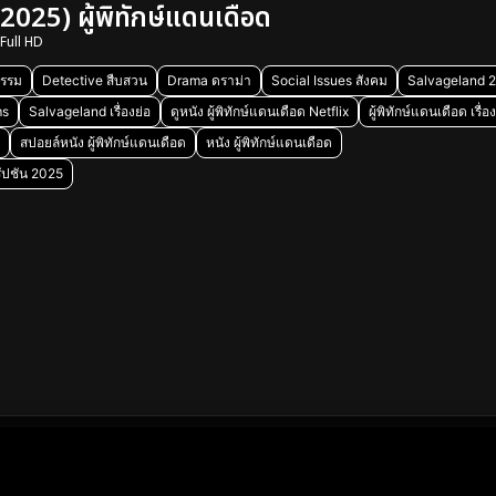
025) ผู้พิทักษ์แดนเดือด
Full HD
รรม
Detective สืบสวน
Drama ดราม่า
Social Issues สังคม
Salvageland 
ms
Salvageland เรื่องย่อ
ดูหนัง ผู้พิทักษ์แดนเดือด Netflix
ผู้พิทักษ์แดนเดือด เรื่อ
สปอยล์หนัง ผู้พิทักษ์แดนเดือด
หนัง ผู้พิทักษ์แดนเดือด
ัปชัน 2025