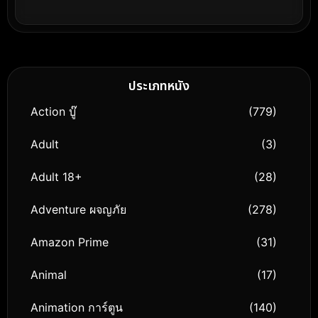
ประเภทหนัง
Action บู๊
(779)
Adult
(3)
Adult 18+
(28)
Adventure ผจญภัย
(278)
Amazon Prime
(31)
Animal
(17)
Animation การ์ตูน
(140)