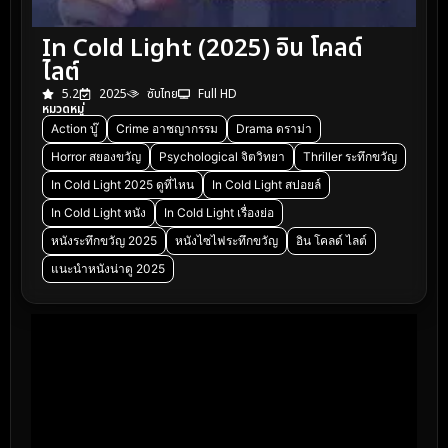
In Cold Light (2025) อิน โคลด์
ไลต์
5.2
2025
ซับไทย
Full HD
หมวดหมู่
Action บู๊
Crime อาชญากรรม
Drama ดราม่า
Horror สยองขวัญ
Psychological จิตวิทยา
Thriller ระทึกขวัญ
In Cold Light 2025 ดูที่ไหน
In Cold Light สปอยล์
In Cold Light หนัง
In Cold Light เรื่องย่อ
หนังระทึกขวัญ 2025
หนังไซไฟระทึกขวัญ
อิน โคลด์ ไลต์
แนะนำหนังน่าดู 2025