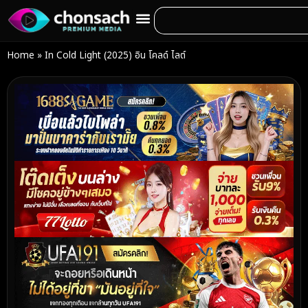
Home
»
In Cold Light (2025) อิน โคลด์ ไลต์