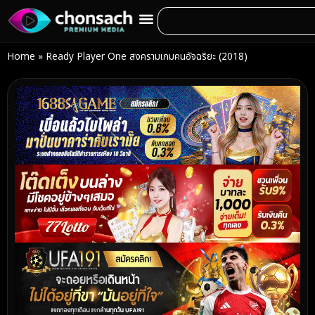
Home
»
Ready Player One สงครามเกมคนอัจฉริยะ (2018)