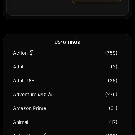
Deng (2025) ฟู้ดทรัค
ลัก (รัก) หมูเด้ง
ประเภทหนัง
Action บู๊
(759)
Adult
(3)
Adult 18+
(28)
Adventure ผจญภัย
(276)
Amazon Prime
(31)
Animal
(17)