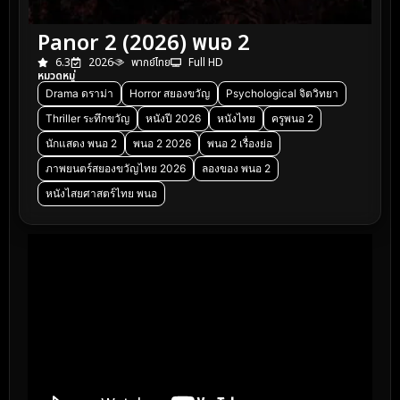
Panor 2 (2026) พนอ 2
6.3
2026
พากย์ไทย
Full HD
หมวดหมู่
Drama ดราม่า
Horror สยองขวัญ
Psychological จิตวิทยา
Thriller ระทึกขวัญ
หนังปี 2026
หนังไทย
ครูพนอ 2
นักแสดง พนอ 2
พนอ 2 2026
พนอ 2 เรื่องย่อ
ภาพยนตร์สยองขวัญไทย 2026
ลองของ พนอ 2
หนังไสยศาสตร์ไทย พนอ