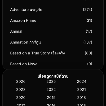
Adventure ผจญภัย
(274)
Amazon Prime
(31)
Animal
(17)
Animation การ์ตูน
(137)
Based on a True Story เรื่องจริง
(80)
Based on Novel
(9)
Biography ชีวิตจริง
(75)
เลือกดูตามปีที่ฉาย
2026
2025
2024
Black Comedy
(306)
2023
2022
2021
Classic หนังคลาสสิก
(50)
2020
2019
2018
2017
2016
2015