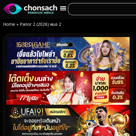
Home
»
Panor 2 (2026) พนอ 2