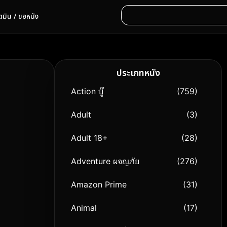
ดมิน / ขอหนัง
ประเภทหนัง
Action บู๊
(759)
Adult
(3)
Adult 18+
(28)
Adventure ผจญภัย
(276)
Amazon Prime
(31)
Animal
(17)