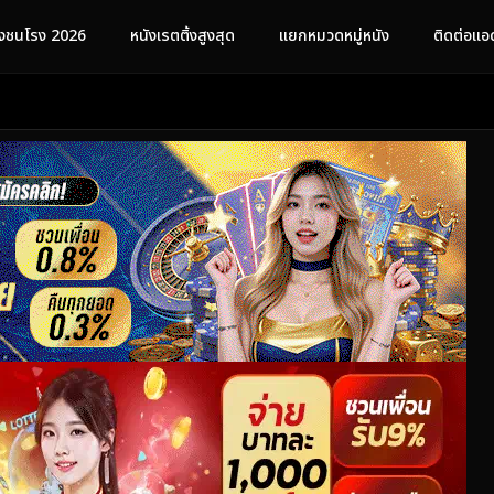
ังชนโรง 2026
หนังเรตติ้งสูงสุด
แยกหมวดหมู่หนัง
ติดต่อแอ