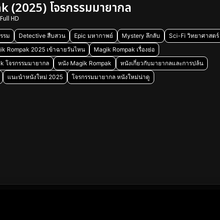
 (2025) โจรกรรมมายากล
Full HD
รรม
Detective สืบสวน
Epic มหากาพย์
Mystery ลึกลับ
Sci-Fi วิทยาศาสตร์
ik Rompak 2025 เข้าฉายวันไหน
Magik Rompak เรื่องย่อ
pak โจรกรรมมายากล
หนัง Magik Rompak
หนังเกี่ยวกับมายากลและการปล้น
แนะนำหนังใหม่ 2025
โจรกรรมมายากล หนังใหม่น่าดู