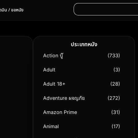
ดมิน / ขอหนัง
ประเภทหนัง
Action บู๊
(733)
Adult
(3)
Adult 18+
(28)
Adventure ผจญภัย
(272)
Amazon Prime
(31)
Animal
(17)