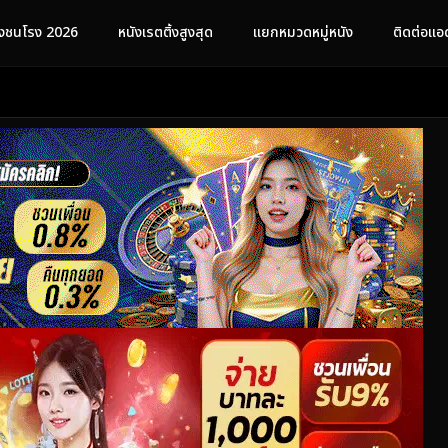
ังชนโรง 2026
หนังเรตติ้งสูงสุด
แยกหมวดหมู่หนัง
ติดต่อแอ