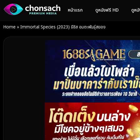
หน้าแรก
ดูหนังฟรี HD
ดูหน
Home
»
Immortal Species (2023) ธีซิส อมตะพันธุ์สยอง