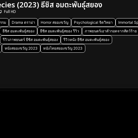
es (2023) ธีซิส อมตะพันธุ์สยอง
Full HD
รรม
Drama ดราม่า
Horror สยองขวัญ
Psychological จิตวิทยา
Immortal S
ธีซิส อมตะพันธุ์สยอง
ธีซิส อมตะพันธุ์สยอง รีวิว
ภาพยนตร์เอาตัวรอดจากสัตว์ร้าย
รีวิวภาพยนตร์ ธีซิส อมตะพันธุ์สยอง
รีวิวหนัง ธีซิส อมตะพันธุ์สยอง
หนังสยองขวัญ 2023
หนังไทยสยองขวัญ 2023