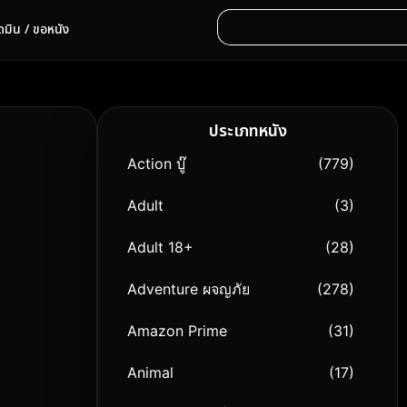
ดมิน / ขอหนัง
ประเภทหนัง
Action บู๊
(779)
Adult
(3)
Adult 18+
(28)
Adventure ผจญภัย
(278)
Amazon Prime
(31)
Animal
(17)