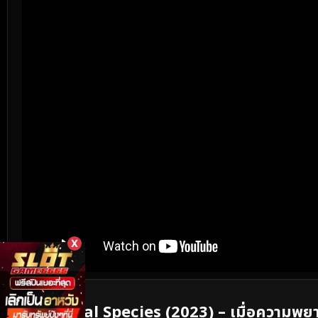
X
เนื้อเรื่องย่อ
Immortal Species (2023) – เมื่อความพย