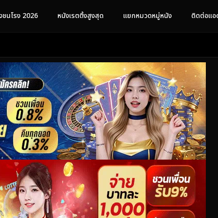
ังชนโรง 2026
หนังเรตติ้งสูงสุด
แยกหมวดหมู่หนัง
ติดต่อแอ