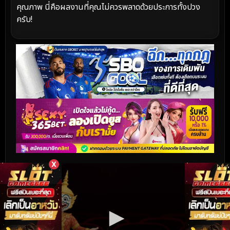
คุณภาพ นี่คือผลงานที่คุณไม่ควรพลาดด้วยประการทั้งปวง
ครับ!
X