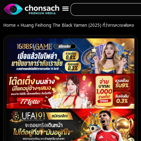
Home
»
Huang Feihong The Black Yamen (2025) ที่ว่าการหวงเฟยหง