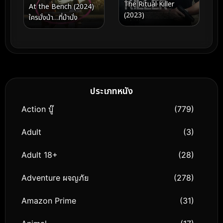
The Ritual Killer
At the Bench (2024)
(2023)
ใครมั่งน้า…ที่ม้านั่ง
ประเภทหนัง
Action บู๊
(779)
Adult
(3)
Adult 18+
(28)
Adventure ผจญภัย
(278)
Amazon Prime
(31)