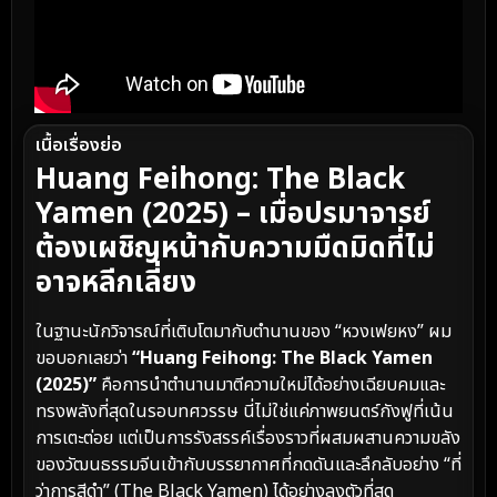
เนื้อเรื่องย่อ
Huang Feihong: The Black
Yamen (2025) – เมื่อปรมาจารย์
ต้องเผชิญหน้ากับความมืดมิดที่ไม่
อาจหลีกเลี่ยง
ในฐานะนักวิจารณ์ที่เติบโตมากับตำนานของ “หวงเฟยหง” ผม
ขอบอกเลยว่า
“Huang Feihong: The Black Yamen
(2025)”
คือการนำตำนานมาตีความใหม่ได้อย่างเฉียบคมและ
ทรงพลังที่สุดในรอบทศวรรษ นี่ไม่ใช่แค่ภาพยนตร์กังฟูที่เน้น
การเตะต่อย แต่เป็นการรังสรรค์เรื่องราวที่ผสมผสานความขลัง
ของวัฒนธรรมจีนเข้ากับบรรยากาศที่กดดันและลึกลับอย่าง “ที่
ว่าการสีดำ” (The Black Yamen) ได้อย่างลงตัวที่สุด