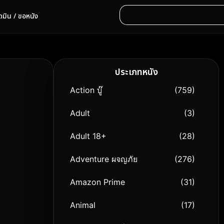
ดมิน / ขอหนัง
ประเภทหนัง
Action บู๊
(759)
Adult
(3)
Adult 18+
(28)
Adventure ผจญภัย
(276)
Amazon Prime
(31)
Animal
(17)