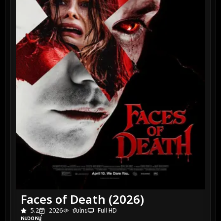
Faces of Death (2026)
5.2
2026
ซับไทย
Full HD
หมวดหมู่