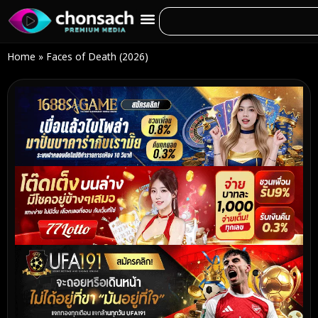
Home
»
Faces of Death (2026)