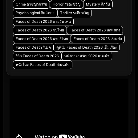
Crime อาชญากรรม
Horror สยองขวัญ
Mystery ลึกลับ
Psychological จิตวิทยา
Thriller ระทึกขวัญ
Faces of Death 2026 ฉายวันไหน
Faces of Death 2026 ซับไทย
Faces of Death 2026 นักแสดง
Faces of Death 2026 พากย์ไทย
Faces of Death 2026 เรื่องย่อ
Faces of Death รีเมค
ดูหนัง Faces of Death 2026 เต็มเรื่อง
รีวิว Faces of Death 2026
หนังสยองขวัญ 2026 แนะนำ
หนังโหด Faces of Death ต้นฉบับ