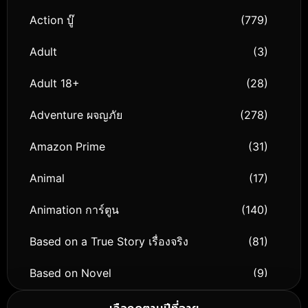
Action บู๊
(779)
Adult
(3)
Adult 18+
(28)
Adventure ผจญภัย
(278)
Amazon Prime
(31)
Animal
(17)
Animation การ์ตูน
(140)
Based on a True Story เรื่องจริง
(81)
Based on Novel
(9)
Biography ชีวิตจริง
(76)