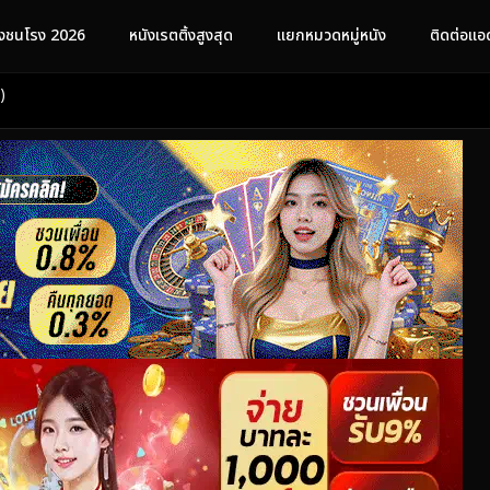
ังชนโรง 2026
หนังเรตติ้งสูงสุด
แยกหมวดหมู่หนัง
ติดต่อแอ
)