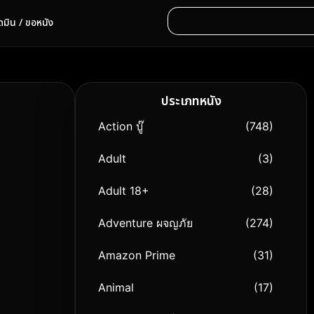
ดมิน / ขอหนัง
ประเภทหนัง
Action บู๊
(748)
Adult
(3)
Adult 18+
(28)
Adventure ผจญภัย
(274)
Amazon Prime
(31)
Animal
(17)