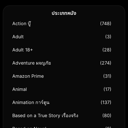
ประเภทหนัง
Action บู๊
(748)
Adult
(3)
Adult 18+
(28)
Adventure ผจญภัย
(274)
Amazon Prime
(31)
Animal
(17)
Animation การ์ตูน
(137)
Based on a True Story เรื่องจริง
(80)