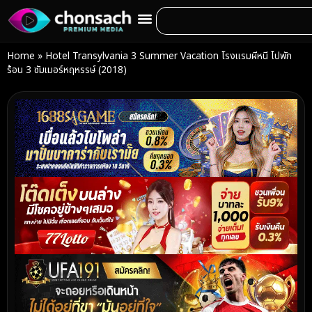
Home
»
Hotel Transylvania 3 Summer Vacation โรงแรมผีหนี ไปพัก
ร้อน 3 ซัมเมอร์หฤหรรษ์ (2018)