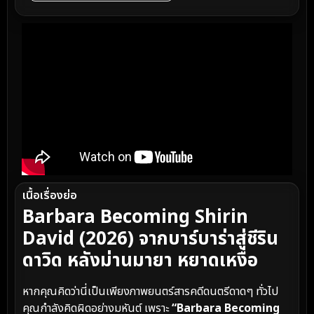
เนื้อเรื่องย่อ
Barbara Becoming Shirin
David (2026) จากบาร์บาร่าสู่ชีริน
ดาวิด หลังม่านมายา หยาดเหงื่อ
หากคุณคิดว่านี่เป็นเพียงภาพยนตร์สารคดีดนตรีดาดๆ ทั่วไป
คุณกำลังคิดผิดอย่างมหันต์ เพราะ
“Barbara Becoming