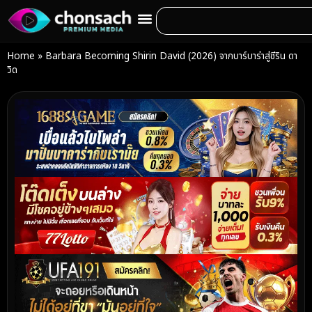
Home
»
Barbara Becoming Shirin David (2026) จากบาร์บาร่าสู่ชีริน ดา
วิด