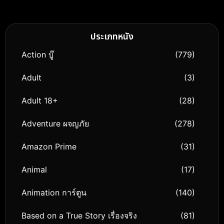
ประเภทหนัง
Action บู๊
(779)
Adult
(3)
Adult 18+
(28)
Adventure ผจญภัย
(278)
Amazon Prime
(31)
Animal
(17)
Animation การ์ตูน
(140)
Based on a True Story เรื่องจริง
(81)