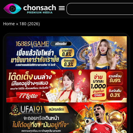
Home
»
180 (2026)