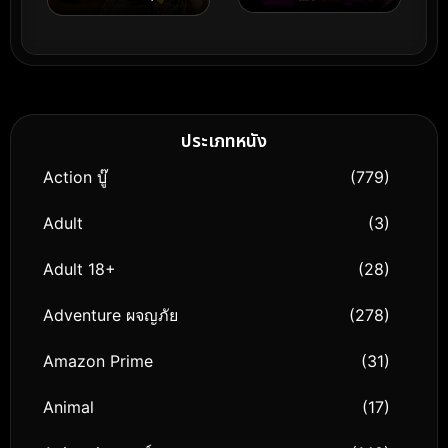
อาถรรพ์ภาค 1 1994
ปีที่ไม่อาจลืมเลือน ฤดูร้อน
ประเภทหนัง
Action บู๊
(779)
Adult
(3)
Adult 18+
(28)
Adventure ผจญภัย
(278)
Amazon Prime
(31)
Animal
(17)