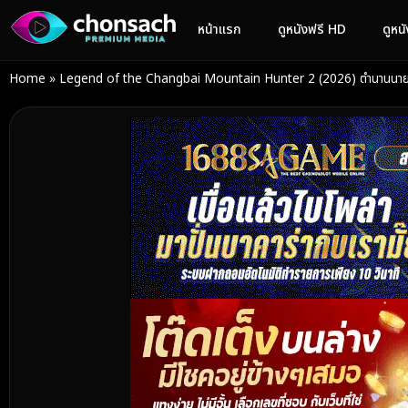
หน้าแรก
ดูหนังฟรี HD
ดูหน
Home
»
Legend of the Changbai Mountain Hunter 2 (2026) ตำนานนายพ