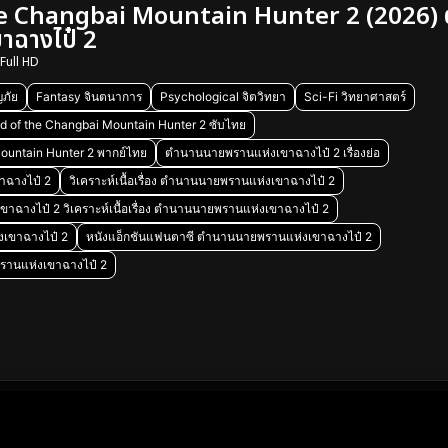
e Changbai Mountain Hunter 2 (2026)
าฉางไป๋ 2
Full HD
ภัย
Fantasy จินตนาการ
Psychological จิตวิทยา
Sci-Fi วิทยาศาสตร์
d of the Changbai Mountain Hunter 2 ซับไทย
ountain Hunter 2 พากย์ไทย
ตำนานนายพรานแห่งเขาฉางไป๋ 2 เรื่องย่อ
าฉางไป๋ 2
วิเคราะห์เนื้อเรื่อง ตำนานนายพรานแห่งเขาฉางไป๋ 2
างไป๋ 2 วิเคราะห์เนื้อเรื่อง ตำนานนายพรานแห่งเขาฉางไป๋ 2
งเขาฉางไป๋ 2
หนังแอ็กชันแฟนตาซี ตำนานนายพรานแห่งเขาฉางไป๋ 2
รานแห่งเขาฉางไป๋ 2