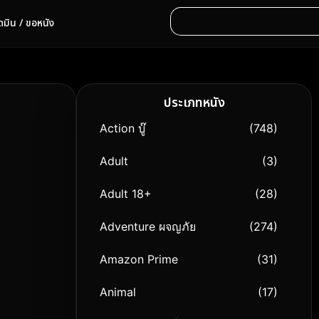
ดมิน / ขอหนัง
ประเภทหนัง
Action บู๊
(748)
Adult
(3)
Adult 18+
(28)
Adventure ผจญภัย
(274)
Amazon Prime
(31)
Animal
(17)