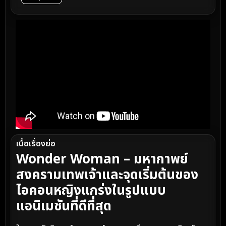
เนื้อเรื่องย่อ
Wonder Woman – มหากาพย์
สงครามเทพเจ้าและจุดเริ่มต้นของ
ไอคอนหญิงแกร่งในรูปแบบ
แอนิเมชันที่ดีที่สุด