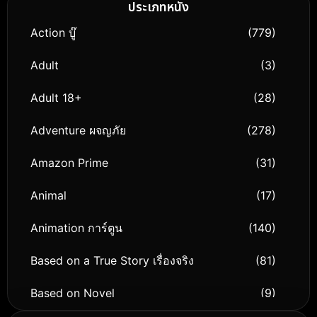
ประเภทหนัง
Action บู๊
(779)
Adult
(3)
Adult 18+
(28)
Adventure ผจญภัย
(278)
Amazon Prime
(31)
Animal
(17)
Animation การ์ตูน
(140)
Based on a True Story เรื่องจริง
(81)
Based on Novel
(9)