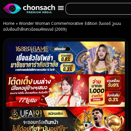
Home
»
Wonder Woman Commemorative Edition วันเดอร์ วูแมน
ฉบับย้อนรำลึกสาวน้อยมหัศจรรย์ (2009)