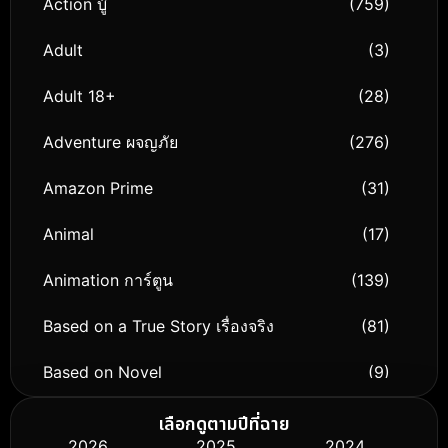
Action บู๊
(759)
Adult
(3)
Adult 18+
(28)
Adventure ผจญภัย
(276)
Amazon Prime
(31)
Animal
(17)
Animation การ์ตูน
(139)
Based on a True Story เรื่องจริง
(81)
Based on Novel
(9)
Biography ชีวิตจริง
(76)
เลือกดูตามปีที่ฉาย
2026
2025
2024