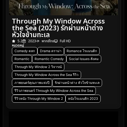
Through My Window Across
the Sea (2023) รักผ่านหน้าต่าง
หัวใจข้ามทะเล
5.2
2023
พากย์ไทย
Full HD
หมวดหมู่
Comedy ตลก
Drama ดราม่า
Romance โรแมนติก
Romantic
Romantic Comedy
Social Issues สังคม
Through My Window 2 วิจารณ์
Through My Window Across the Sea รีวิว
ภาพยนตร์คุณภาพแห่งปี
รักผ่านหน้าต่าง หัวใจข้ามทะเล
รีวิวภาพยนตร์ Through My Window Across the Sea
รีวิวหนัง Through My Window 2
หนังโรแมนติก 2023