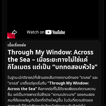
เนื้อเรื่องย่อ
Through My Window: Across
the Sea – เมื่อระยะทางไม่ใช่แค่
กิโลเมตร แต่เป็น “บททดสอบหัวใจ”
ในฐานะนักวิจารณ์ที่เฝ้ามองเส้นทางความรักของ “ราเคล” และ
“อาเรส” มาตั้งแต่จุดเริ่มต้น
“Through My Window:
Across the Sea”
คือภาคต่อที่ไม่ได้ขายเพียงแค่ความหวาน
ชื่น แต่เป็นการพาเราไปสำรวจ “ความเปราะบาง” ของคนสอง
คนที่ต้องเผชิญกับโลกที่กว้างใหญ่ขึ้น ในวันที่ความรักของ