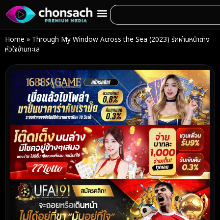
Home
»
Through My Window Across the Sea (2023) รักผ่านหน้าต่าง
หัวใจข้ามทะเล