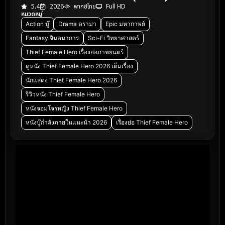
5.4
2026
พากย์ไทย
Full HD
หมวดหมู่
Action บู๊
Drama ดราม่า
Epic มหากาพย์
Fantasy จินตนาการ
Sci-Fi วิทยาศาสตร์
Thief Female Hero เรื่องย่อภาพยนตร์
ดูหนัง Thief Female Hero 2026 เต็มเรื่อง
นักแสดง Thief Female Hero 2026
รีวิวหนัง Thief Female Hero
หนังจอมโจรหญิง Thief Female Hero
หนังบู๊กำลังภายในแนะนำ 2026
เรื่องย่อ Thief Female Hero