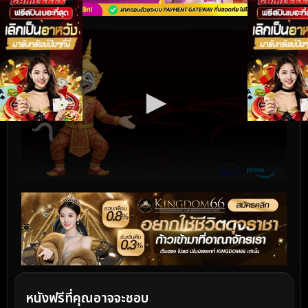
หนังฟรีที่คุณอาจจะชอบ