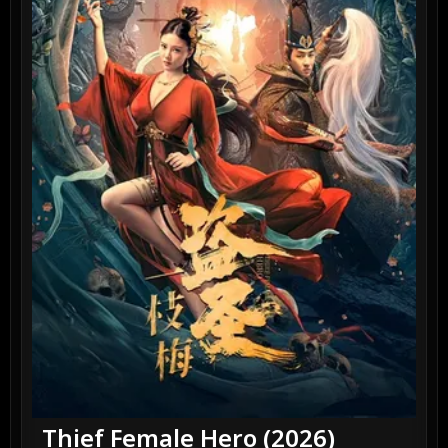
Thief Female Hero (2026)