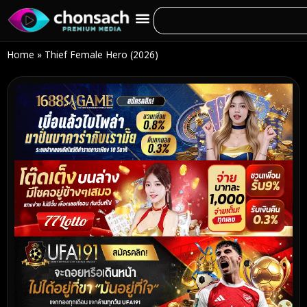
Home
»
Thief Female Hero (2026)