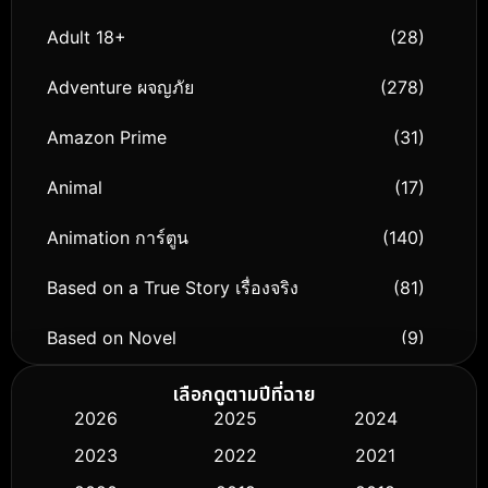
Adult 18+
(28)
Adventure ผจญภัย
(278)
Amazon Prime
(31)
Animal
(17)
Animation การ์ตูน
(140)
Based on a True Story เรื่องจริง
(81)
Based on Novel
(9)
Biography ชีวิตจริง
(76)
เลือกดูตามปีที่ฉาย
2026
2025
2024
Black Comedy
(326)
2023
2022
2021