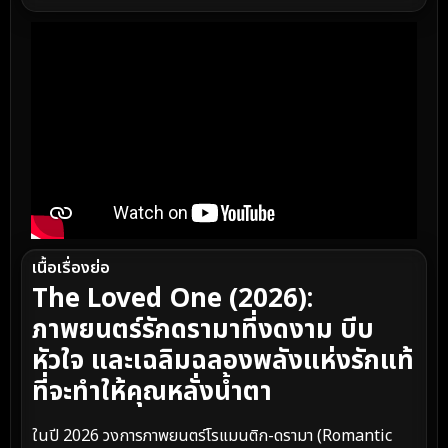
เนื้อเรื่องย่อ
The Loved One (2026):
ภาพยนตร์รักดรามาที่งดงาม บีบ
หัวใจ และเฉลิมฉลองพลังแห่งรักแท้
ที่จะทำให้คุณหลั่งน้ำตา
ในปี 2026 วงการภาพยนตร์โรแมนติก-ดรามา (Romantic