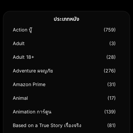
ประเภทหนัง
Action บู๊
(759)
Adult
(3)
Adult 18+
(28)
Adventure ผจญภัย
(276)
Amazon Prime
(31)
Animal
(17)
Animation การ์ตูน
(139)
Based on a True Story เรื่องจริง
(81)