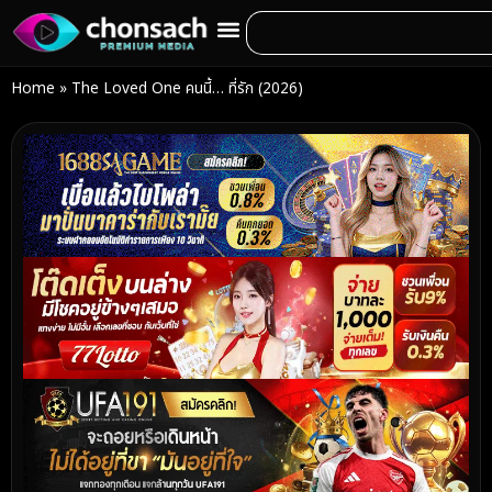
Home
»
The Loved One คนนี้… ที่รัก (2026)