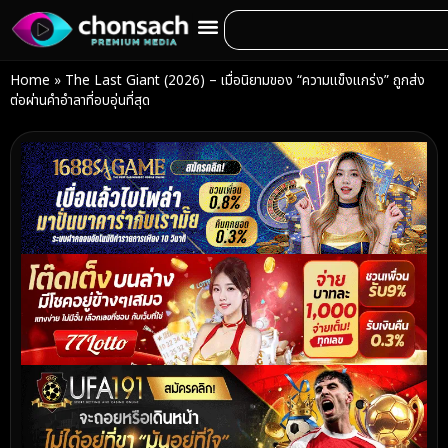
Home
»
The Last Giant (2026) – เมื่อนิยามของ “ความแข็งแกร่ง” ถูกส่ง
ต่อผ่านคำอำลาที่อบอุ่นที่สุด