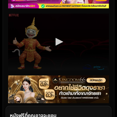
หนังฟรีที่คุณอาจจะชอบ