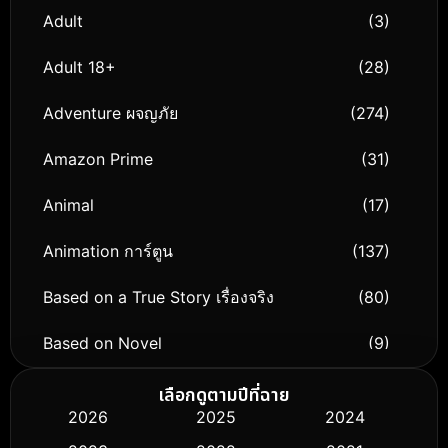
Adult
(3)
Adult 18+
(28)
Adventure ผจญภัย
(274)
Amazon Prime
(31)
Animal
(17)
Animation การ์ตูน
(137)
Based on a True Story เรื่องจริง
(80)
Based on Novel
(9)
Biography ชีวิตจริง
(75)
เลือกดูตามปีที่ฉาย
2026
2025
2024
Black Comedy
(306)