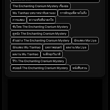
The Enchanting Cranium Mystery เรื่องย่อ
Wu Tianhao บทบาทน่าจับตามอง
การหักมุมที่คาดไม่ถึง
การแสดง
ความจริงที่น่าตกใจ
ซับไทย The Enchanting Cranium Mystery
ดูหนัง The Enchanting Cranium Mystery
ตัวอย่าง The Enchanting Cranium Mystery
นักแสดง Ma Liya
นักแสดง Wu Tianhao
บทภาพยนตร์
ผลงาน Ma Liya
ผลงาน Wu Tianhao
ระทึกทุกวินาที
รีวิว The Enchanting Cranium Mystery
สปอยล์ The Enchanting Cranium Mystery
หนังสืบสวน