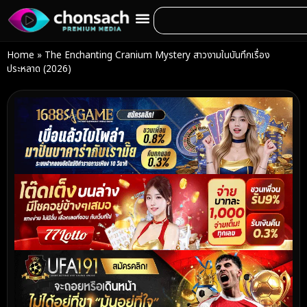
Home
»
The Enchanting Cranium Mystery สาวงามในบันทึกเรื่อง
ประหลาด (2026)