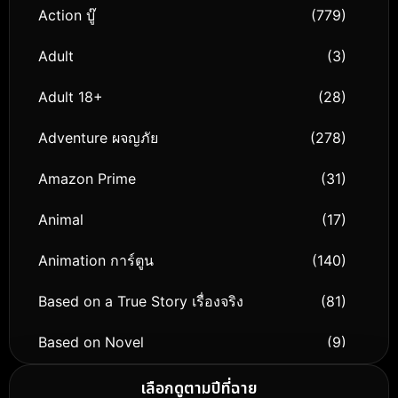
Action บู๊
(779)
Adult
(3)
Adult 18+
(28)
Adventure ผจญภัย
(278)
Amazon Prime
(31)
Animal
(17)
Animation การ์ตูน
(140)
Based on a True Story เรื่องจริง
(81)
Based on Novel
(9)
Biography ชีวิตจริง
(76)
เลือกดูตามปีที่ฉาย