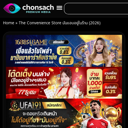
Home
»
The Convenience Store มันแอบอยู่ในร้าน (2026)