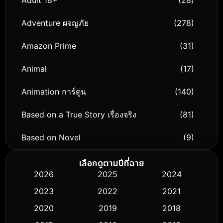
Adult 18+
(28)
Adventure ผจญภัย
(278)
Amazon Prime
(31)
Animal
(17)
Animation การ์ตูน
(140)
Based on a True Story เรื่องจริง
(81)
Based on Novel
(9)
Biography ชีวิตจริง
(76)
เลือกดูตามปีที่ฉาย
2026
2025
2024
Black Comedy
(326)
2023
2022
2021
Classic หนังคลาสสิก
(50)
2020
2019
2018