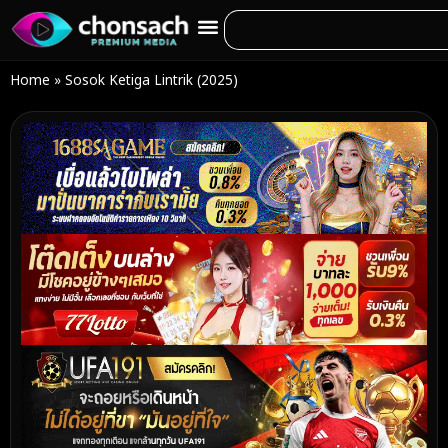
Home
»
Sosok Ketiga Lintrik (2025)