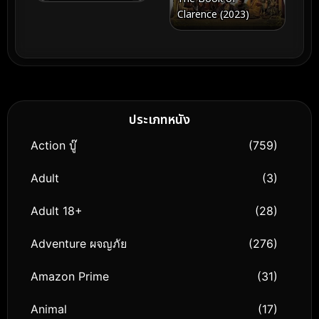
Clarence (2023)
ประเภทหนัง
Action บู๊
(759)
Adult
(3)
Adult 18+
(28)
Adventure ผจญภัย
(276)
Amazon Prime
(31)
Animal
(17)