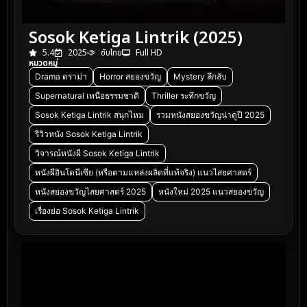
Sosok Ketiga Lintrik (2025)
5.4
2025
ซับไทย
Full HD
หมวดหมู่
Drama ดราม่า
Horror สยองขวัญ
Mystery ลึกลับ
Supernatural เหนือธรรมชาติ
Thriller ระทึกขวัญ
Sosok Ketiga Lintrik สนุกไหม
รวมหนังสยองขวัญน่าดูปี 2025
รีวิวหนัง Sosok Ketiga Lintrik
วิจารณ์หนังผี Sosok Ketiga Lintrik
หนังผีอินโดนีเซีย (หรือตามแหล่งผลิตที่แท้จริง) แนวไสยศาสตร์
หนังสยองขวัญไสยศาสตร์ 2025
หนังใหม่ 2025 แนวสยองขวัญ
เรื่องย่อ Sosok Ketiga Lintrik