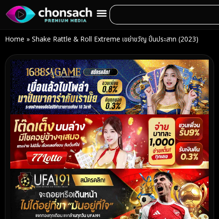
Home
»
Shake Rattle & Roll Extreme เขย่าขวัญ ปั่นประสาท (2023)