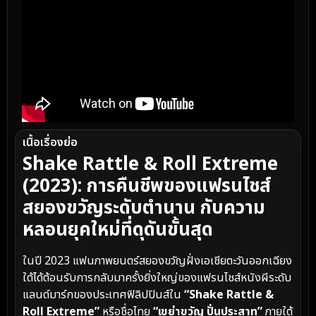
เนื้อเรื่องย่อ
Shake Rattle & Roll Extreme
(2023): การคืนชีพของแฟรนไชส์
สยองขวัญระดับตำนาน กับความ
หลอนยุคใหม่ที่ดุดันขั้นสุด
ในปี 2023 แฟนภาพยนตร์สยองขวัญฝั่งเอเชียตะวันออกเฉียง
ใต้ได้ต้อนรับการกลับมาครั้งยิ่งใหญ่ของแฟรนไชส์หนังผีระดับ
แลนด์มาร์กของประเทศฟิลิปปินส์ใน
“Shake Rattle &
Roll Extreme”
หรือชื่อไทย
“เขย่าขวัญ ปั่นประสาท”
ภายใต้