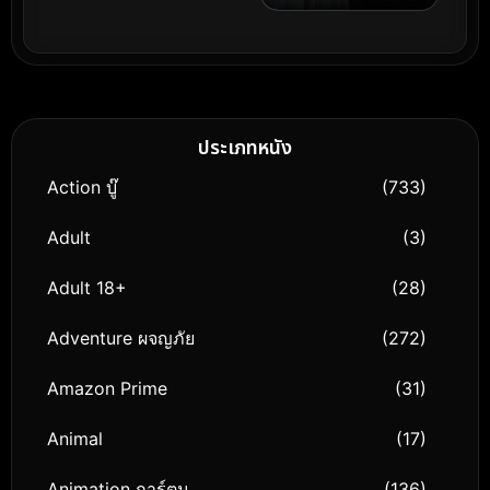
ประเภทหนัง
Action บู๊
(733)
Adult
(3)
Adult 18+
(28)
Adventure ผจญภัย
(272)
Amazon Prime
(31)
Animal
(17)
Animation การ์ตูน
(136)