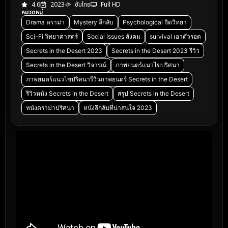
4.6
2023
ซับไทย
Full HD
หมวดหมู่
Drama ดราม่า
Mystery ลึกลับ
Psychological จิตวิทยา
Sci-Fi วิทยาศาสตร์
Social Issues สังคม
survival เอาตัวรอด
Secrets in the Desert 2023
Secrets in the Desert 2023 รีวิว
Secrets in the Desert วิจารณ์
ภาพยนตร์แนวไขปริศนา
ภาพยนตร์แนวไขปริศนารีวิวภาพยนตร์ Secrets in the Desert
รีวิวหนัง Secrets in the Desert
สรุป Secrets in the Desert
หนังดราม่าปริศนา
หนังลึกลับที่น่าสนใจ 2023