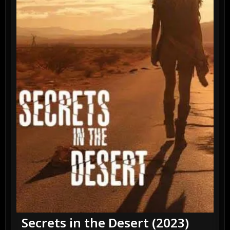
Secrets in the Desert (2023)