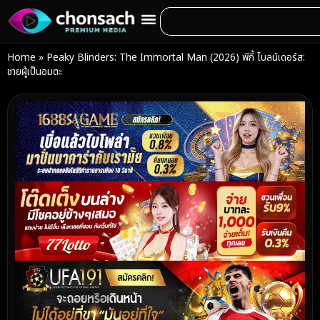
Home
»
Peaky Blinders: The Immortal Man (2026) พีกี้ ไบลน์เดอร์ส:
ชายผู้เป็นอมตะ