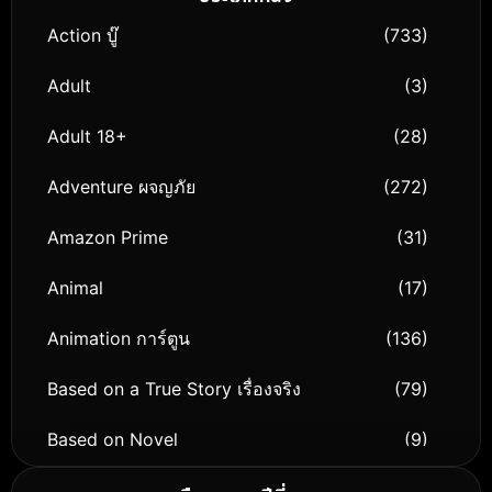
Action บู๊
(733)
Adult
(3)
Adult 18+
(28)
Adventure ผจญภัย
(272)
Amazon Prime
(31)
Animal
(17)
Animation การ์ตูน
(136)
Based on a True Story เรื่องจริง
(79)
Based on Novel
(9)
Biography ชีวิตจริง
(74)