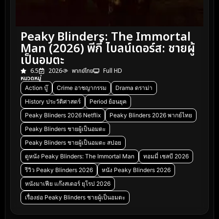
Peaky Blinders: The Immortal
Man (2026) พีกี้ ไบลน์เดอร์ส: ชายผู้
เป็นอมตะ
6.5
2026
พากย์ไทย
Full HD
หมวดหมู่
Action บู๊
Crime อาชญากรรม
Drama ดราม่า
History ประวัติศาสตร์
Period ย้อนยุค
Peaky Blinders 2026 Netflix
Peaky Blinders 2026 พากย์ไทย
Peaky Blinders ชายผู้เป็นอมตะ
Peaky Blinders ชายผู้เป็นอมตะ สปอย
ดูหนัง Peaky Blinders: The Immortal Man
ทอมมี่ เชลบี 2026
รีวิว Peaky Blinders 2026
หนัง Peaky Blinders 2026
หนังมาเฟีย แก๊งสเตอร์ ยุโรป 2026
เรื่องย่อ Peaky Blinders ชายผู้เป็นอมตะ