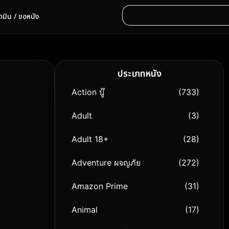
ดมิน / ขอหนัง
ประเภทหนัง
Action บู๊
(733)
Adult
(3)
Adult 18+
(28)
Adventure ผจญภัย
(272)
Amazon Prime
(31)
Animal
(17)