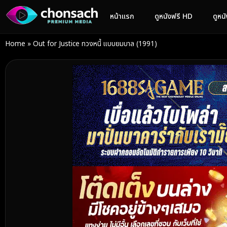
หน้าแรก
ดูหนังฟรี HD
ดูหน
Home
»
Out for Justice ทวงหนี้ แบบยมบาล (1991)