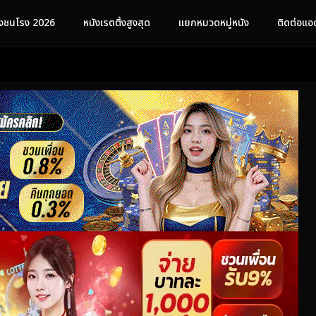
ังชนโรง 2026
หนังเรตติ้งสูงสุด
แยกหมวดหมู่หนัง
ติดต่อแอ