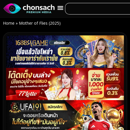
Home
»
Mother of Flies (2025)