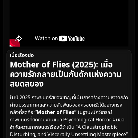
เนื้อเรื่องย่อ
Mother of Flies (2025): เมื่อ
ความรักกลายเป็นกับดักแห่งความ
สยดสยอง
ในปี 2025 ภาพยนตร์สยองขวัญที่เน้นการสร้างความหวาดกลัว
ผ่านบรรยากาศและความสัมพันธ์ของครอบครัวได้อย่างทรง
พลังที่สุดคือ
“Mother of Flies”
ในฐานะนักวิจารณ์
ภาพยนตร์ที่ติดตามงานแนว Psychological Horror ผมขอ
จำกัดความภาพยนตร์เรื่องนี้ว่าเป็น “A Claustrophobic,
Disturbing, and Viscerally Unsettling Masterpiece”