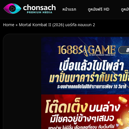
หน้าแรก
ดูหนังฟรี HD
ดูหน
Home
»
Mortal Kombat II (2026) มอร์ทัล คอมแบท 2