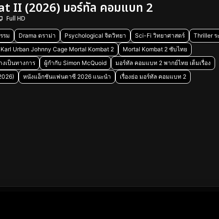
 II (2026) มอร์ทัล คอมแบท 2
Full HD
รรม
Drama ดราม่า
Psychological จิตวิทยา
Sci-Fi วิทยาศาสตร์
Thriller 
Karl Urban Johnny Cage Mortal Kombat 2
Mortal Kombat 2 ซับไทย
ย่างเป็นทางการ
ผู้กำกับ Simon McQuoid
มอร์ทัล คอมแบท 2 พากย์ไทย เต็มเรื่อง
(2026)
หนังแอ็กชันแฟนตาซี 2026 แนะนำ
เรื่องย่อ มอร์ทัล คอมแบท 2