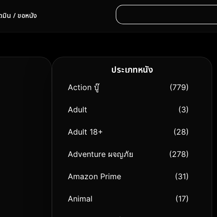
ดมิน / ขอหนัง
ประเภทหนัง
Action บู๊
(779)
Adult
(3)
Adult 18+
(28)
Adventure ผจญภัย
(278)
Amazon Prime
(31)
Animal
(17)